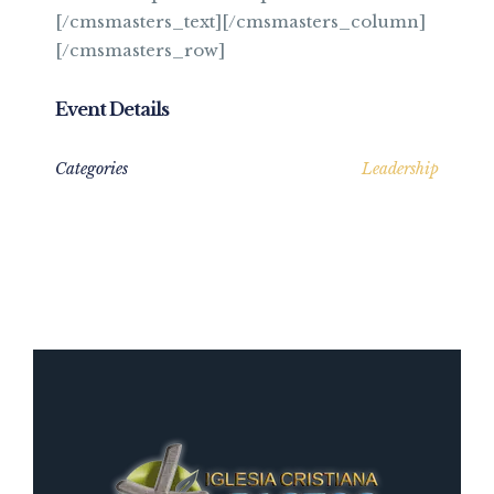
[/cmsmasters_text][/cmsmasters_column]
[/cmsmasters_row]
Event Details
Categories
Leadership