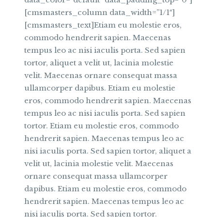
[cmsmasters_column data_width=”1/1″]
[cmsmasters_text]Etiam eu molestie eros,
commodo hendrerit sapien. Maecenas
tempus leo ac nisi iaculis porta. Sed sapien
tortor, aliquet a velit ut, lacinia molestie
velit. Maecenas ornare consequat massa
ullamcorper dapibus. Etiam eu molestie
eros, commodo hendrerit sapien. Maecenas
tempus leo ac nisi iaculis porta. Sed sapien
tortor. Etiam eu molestie eros, commodo
hendrerit sapien. Maecenas tempus leo ac
nisi iaculis porta. Sed sapien tortor, aliquet a
velit ut, lacinia molestie velit. Maecenas
ornare consequat massa ullamcorper
dapibus. Etiam eu molestie eros, commodo
hendrerit sapien. Maecenas tempus leo ac
nisi iaculis porta. Sed sapien tortor.