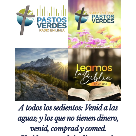
A todos los sedientos: Venid a las
aguas; y los que no tienen dinero,
venid, comprad y comed.