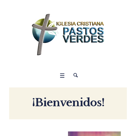
¡Bienvenidos!