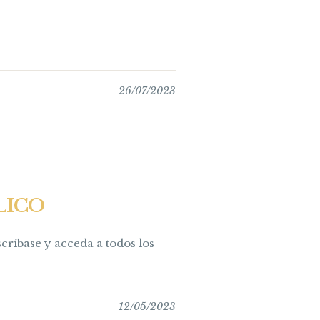
26/07/2023
LICO
críbase y acceda a todos los
12/05/2023