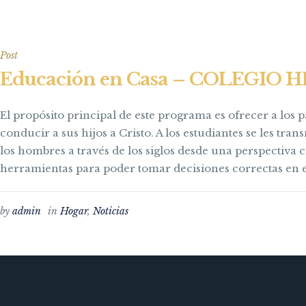
Post
Educación en Casa – COLEGIO
El propósito principal de este programa es ofrecer a los
conducir a sus hijos a Cristo. A los estudiantes se les tra
los hombres a través de los siglos desde una perspectiva cr
herramientas para poder tomar decisiones correctas en e
by
admin
in
Hogar
,
Noticias