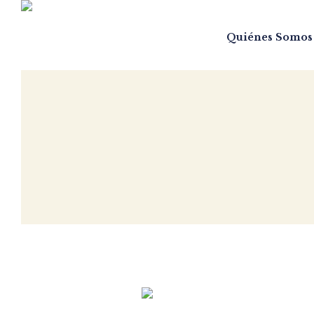
Quiénes Somos