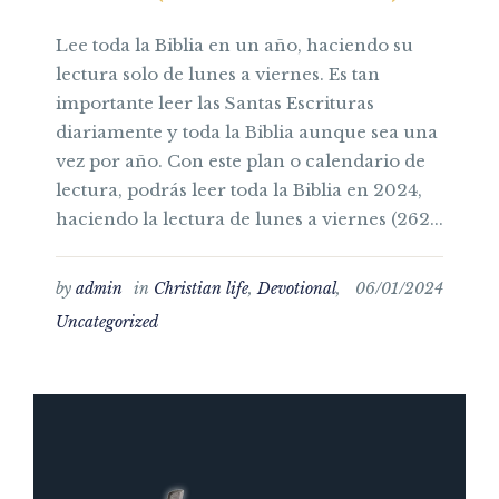
Lee toda la Biblia en un año, haciendo su
lectura solo de lunes a viernes. Es tan
importante leer las Santas Escrituras
diariamente y toda la Biblia aunque sea una
vez por año. Con este plan o calendario de
lectura, podrás leer toda la Biblia en 2024,
haciendo la lectura de lunes a viernes (262...
by
admin
in
Christian life
,
Devotional
,
06/01/2024
Uncategorized