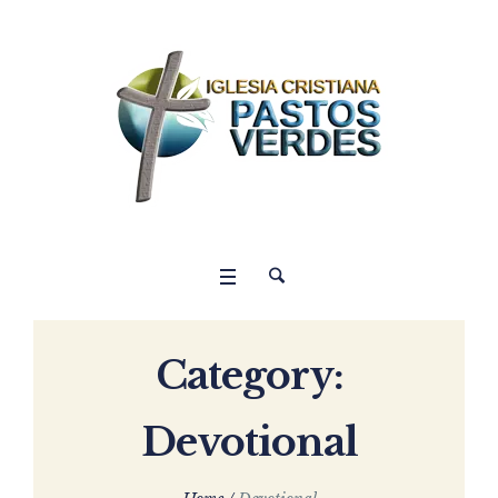
Category:
Devotional