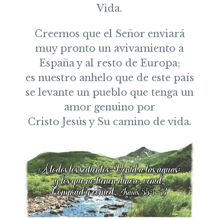
Vida.
Creemos que el Señor enviará
muy pronto un avivamiento a
España y al resto de Europa;
es nuestro anhelo que de este país
se levante un pueblo que tenga un
amor genuino por
Cristo Jesús y Su camino de vida.