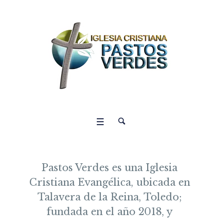
Pastos Verdes es una Iglesia
Cristiana Evangélica, ubicada en
Talavera de la Reina, Toledo;
fundada en el año 2018, y