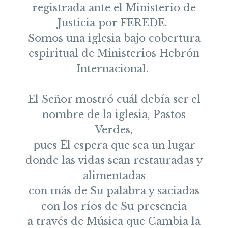
registrada ante el Ministerio de
Justicia por FEREDE.
Somos una iglesia bajo cobertura
espiritual de Ministerios Hebrón
Internacional.
El Señor mostró cuál debía ser el
nombre de la iglesia, Pastos
Verdes,
pues Él espera que sea un lugar
donde las vidas sean restauradas y
alimentadas
con más de Su palabra y saciadas
con los ríos de Su presencia
a través de Música que Cambia la