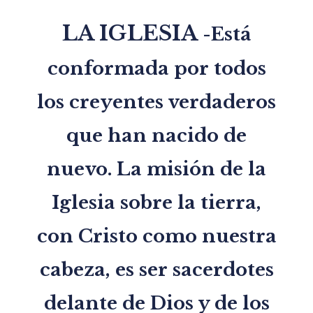
LA IGLESIA
-Está
conformada por todos
los creyentes verdaderos
que han nacido de
nuevo. La misión de la
Iglesia sobre la tierra,
con Cristo como nuestra
cabeza, es ser sacerdotes
delante de Dios y de los