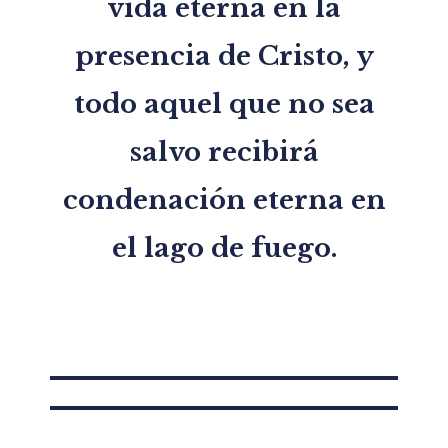
vida eterna en la
presencia de Cristo, y
todo aquel que no sea
salvo recibirá
condenación eterna en
el lago de fuego.