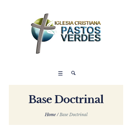
Base Doctrinal
Home
/
Base Doctrinal