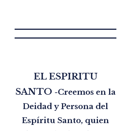
EL ESPIRITU
SANTO
-Creemos en la
Deidad y Persona del
Espíritu Santo, quien