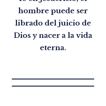
hombre puede ser
librado del juicio de
Dios y nacer a la vida
eterna.