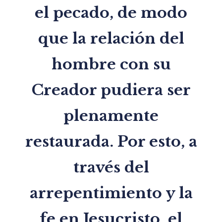
el pecado, de modo
que la relación del
hombre con su
Creador pudiera ser
plenamente
restaurada. Por esto, a
través del
arrepentimiento y la
fe en Jesucristo, el