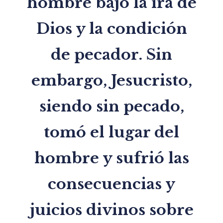
hombre bajo la ira de
Dios y la condición
de pecador. Sin
embargo, Jesucristo,
siendo sin pecado,
tomó el lugar del
hombre y sufrió las
consecuencias y
juicios divinos sobre