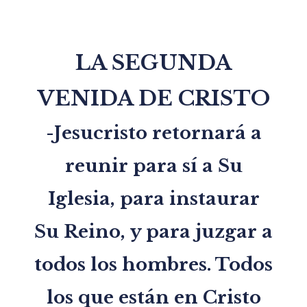
LA SEGUNDA
VENIDA DE CRISTO
-Jesucristo retornará a
reunir para sí a Su
Iglesia, para instaurar
Su Reino, y para juzgar a
todos los hombres. Todos
los que están en Cristo