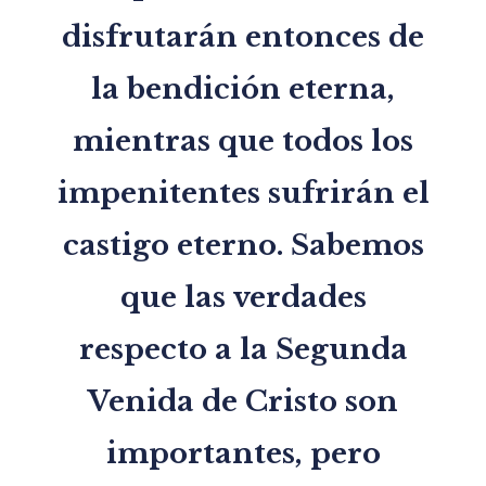
disfrutarán entonces de
la bendición eterna,
mientras que todos los
impenitentes sufrirán el
castigo eterno. Sabemos
que las verdades
respecto a la Segunda
Venida de Cristo son
importantes, pero