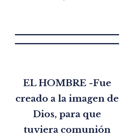
EL HOMBRE
-Fue
creado a la imagen de
Dios, para que
tuviera comunión