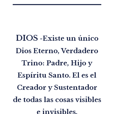
DIOS
-Existe un único
Dios Eterno, Verdadero
Trino: Padre, Hijo y
Espíritu Santo. El es el
Creador y Sustentador
de todas las cosas visibles
e invisibles.