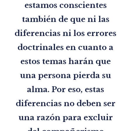
estamos conscientes
también de que ni las
diferencias ni los errores
doctrinales en cuanto a
estos temas harán que
una persona pierda su
alma. Por eso, estas
diferencias no deben ser
una razón para excluir