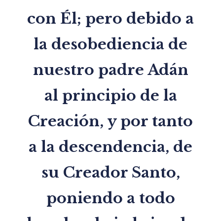
con Él; pero debido a
la desobediencia de
nuestro padre Adán
al principio de la
Creación, y por tanto
a la descendencia, de
su Creador Santo,
poniendo a todo