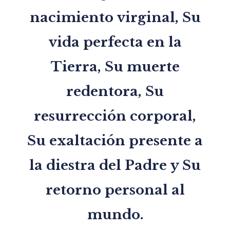
nacimiento virginal, Su
vida perfecta en la
Tierra, Su muerte
redentora, Su
resurrección corporal,
Su exaltación presente a
la diestra del Padre y Su
retorno personal al
mundo.