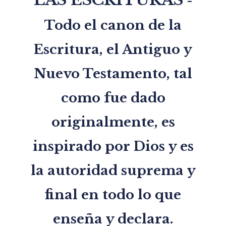
-
Todo el canon de la
Escritura, el Antiguo y
Nuevo Testamento, tal
como fue dado
originalmente, es
inspirado por Dios y es
la autoridad suprema y
final en todo lo que
enseña y declara.