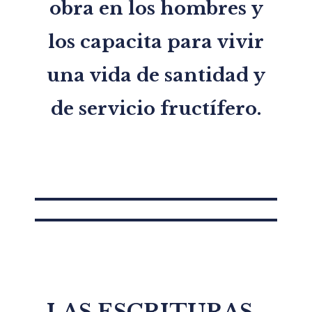
obra en los hombres y
los capacita para vivir
una vida de santidad y
de servicio fructífero.
LAS ESCRITURAS