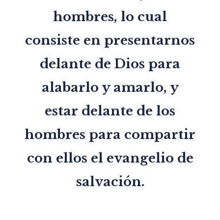
hombres, lo cual
consiste en presentarnos
delante de Dios para
alabarlo y amarlo, y
estar delante de los
hombres para compartir
con ellos el evangelio de
salvación.