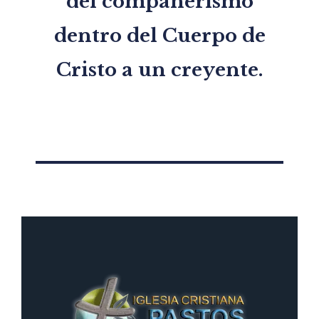
del compañerismo
dentro del Cuerpo de
Cristo a un creyente.