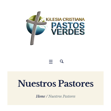
Nuestros Pastores
Home
/
Nuestros Pastores