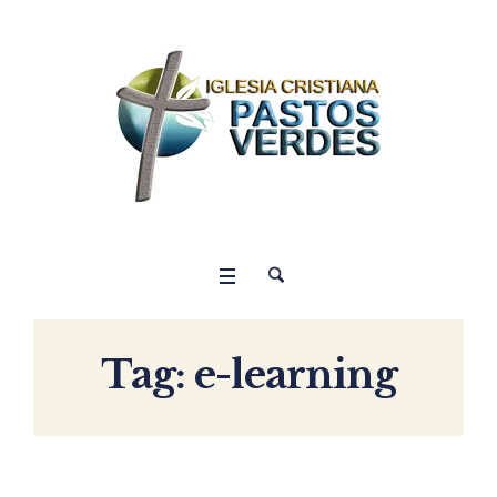
Tag:
e-learning