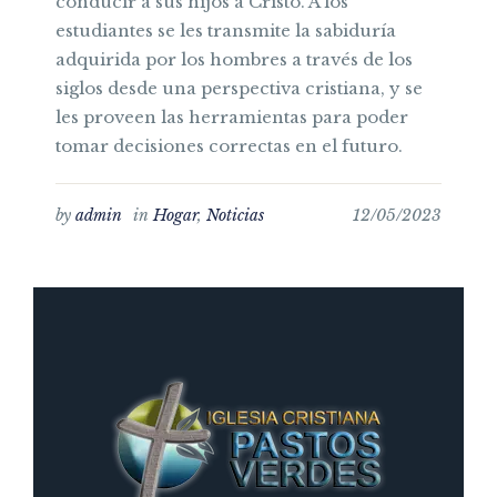
conducir a sus hijos a Cristo. A los
estudiantes se les transmite la sabiduría
adquirida por los hombres a través de los
siglos desde una perspectiva cristiana, y se
les proveen las herramientas para poder
tomar decisiones correctas en el futuro.
by
admin
in
Hogar
,
Noticias
12/05/2023