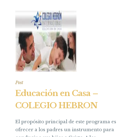
Post
Educación en Casa –
COLEGIO HEBRON
El propósito principal de este programa es
ofrecer a los padres un instrumento para