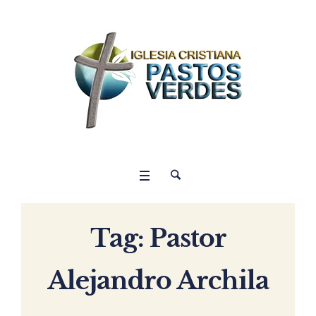
Tag:
Pastor
Alejandro Archila