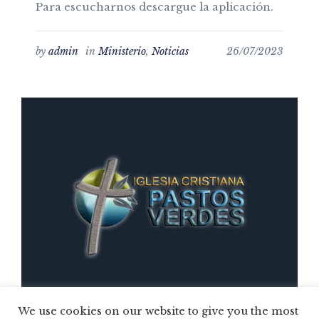
Para escucharnos descargue la aplicación.
by
admin
in
Ministerio
,
Noticias
26/07/2023
We use cookies on our website to give you the most