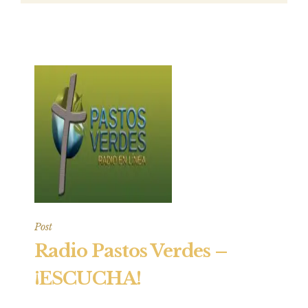
Post
Radio Pastos Verdes –
¡ESCUCHA!