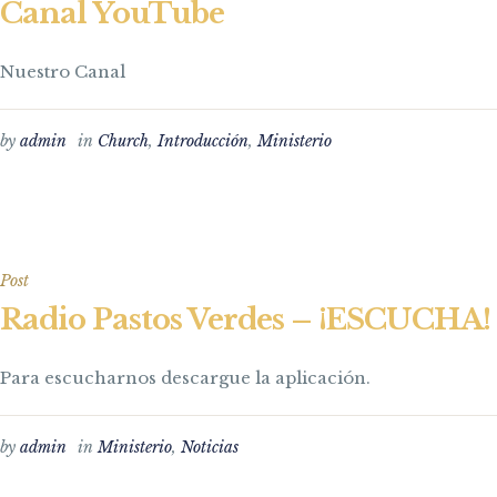
Canal YouTube
Nuestro Canal
by
admin
in
Church
,
Introducción
,
Ministerio
Post
Radio Pastos Verdes – ¡ESCUCHA!
Para escucharnos descargue la aplicación.
by
admin
in
Ministerio
,
Noticias