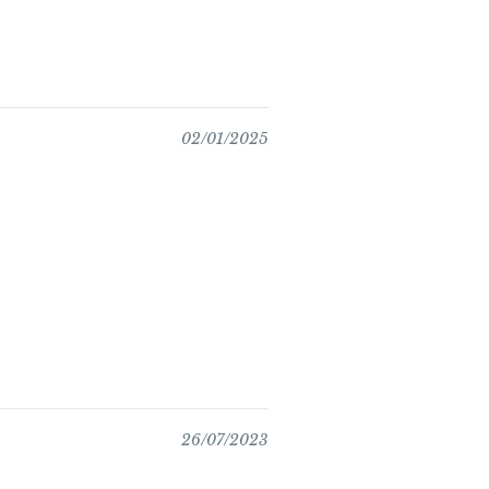
02/01/2025
26/07/2023