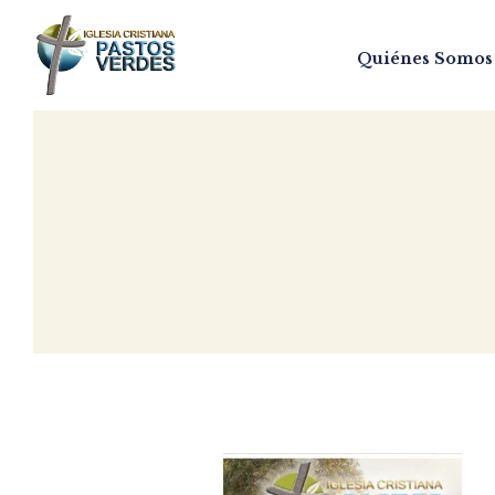
Quiénes Somos