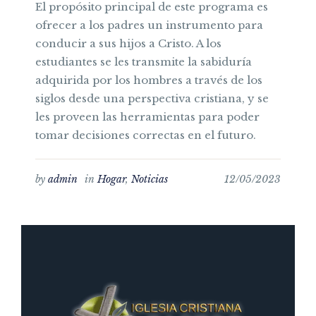
El propósito principal de este programa es
ofrecer a los padres un instrumento para
conducir a sus hijos a Cristo. A los
estudiantes se les transmite la sabiduría
adquirida por los hombres a través de los
siglos desde una perspectiva cristiana, y se
les proveen las herramientas para poder
tomar decisiones correctas en el futuro.
by
admin
in
Hogar
,
Noticias
12/05/2023