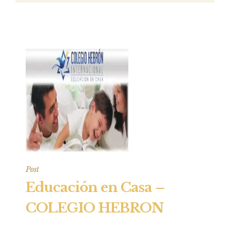
Post
Educación en Casa –
COLEGIO HEBRON