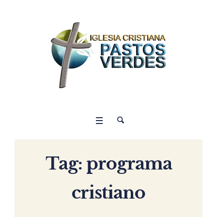
Tag:
programa
cristiano