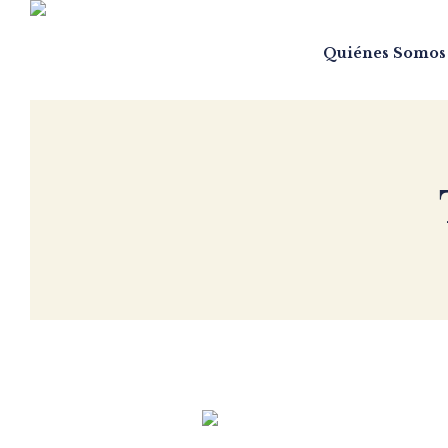
Quiénes Somos