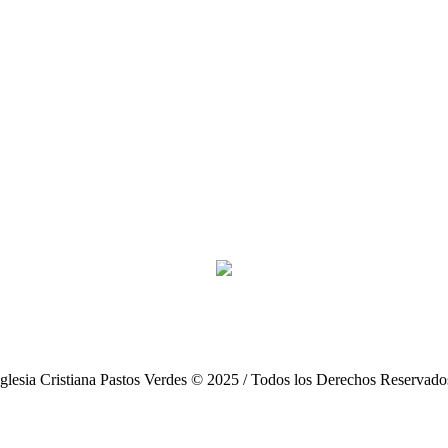
Iglesia Cristiana Pastos Verdes © 2025 / Todos los Derechos Reservado