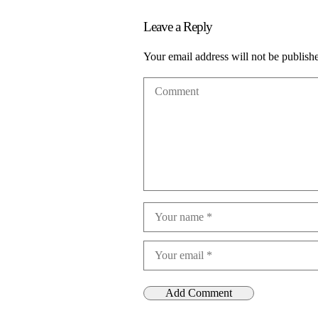
Leave a Reply
Your email address will not be publish