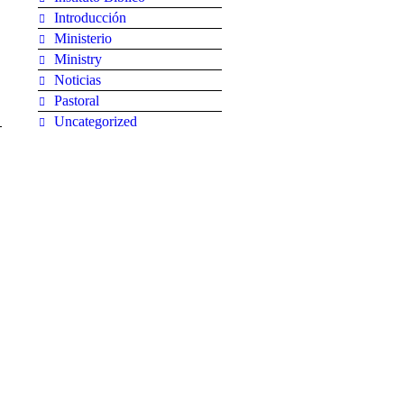
Introducción
Ministerio
Ministry
Noticias
Pastoral
Uncategorized